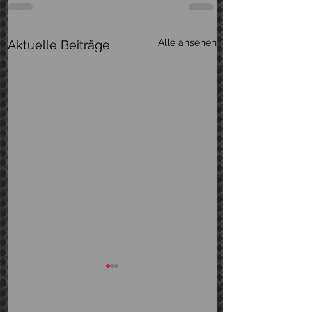
Alle ansehen
Aktuelle Beiträge