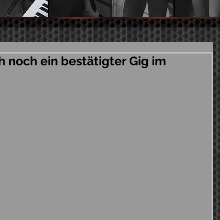
ch noch ein bestätigter Gig im