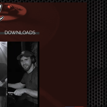
DOWNLOADS