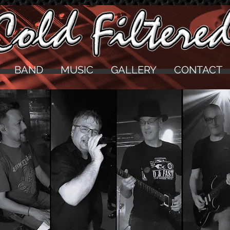
BAND
MUSIC
GALLERY
CONTACT