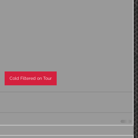
Cold Filtered on Tour