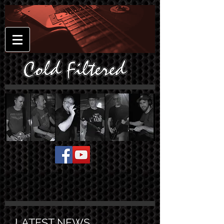
LATEST NEWS