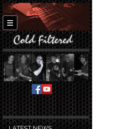
LATEST NEWS