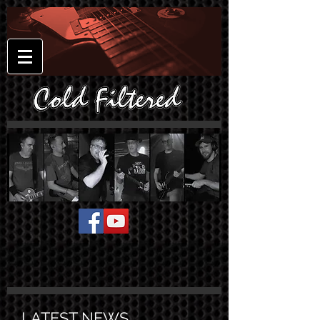
LATEST NEWS