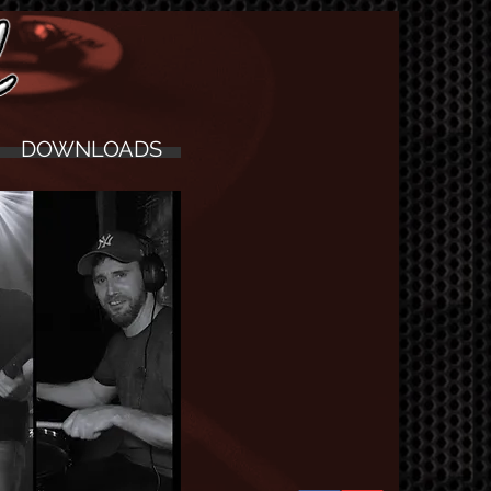
DOWNLOADS