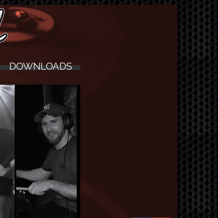
DOWNLOADS