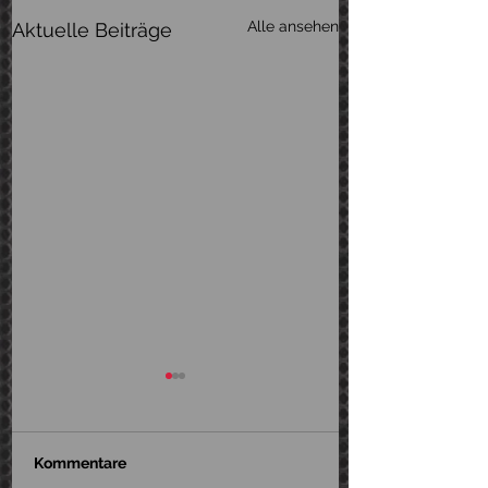
Alle ansehen
Aktuelle Beiträge
Kommentare