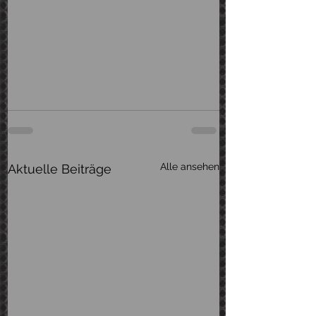
Alle ansehen
Aktuelle Beiträge