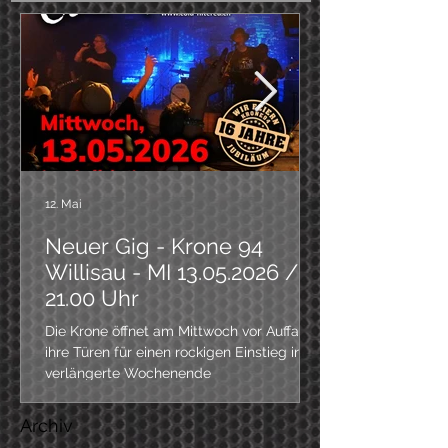
12. Mai
Neuer Gig - Krone 94
Willisau - MI 13.05.2026 /
21.00 Uhr
Die Krone öffnet am Mittwoch vor Auffahrt
ihre Türen für einen rockigen Einstieg ins
verlängerte Wochenende
Archiv