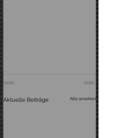
Alle ansehen
Aktuelle Beiträge